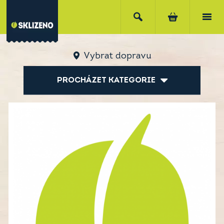
Vybrat dopravu
PROCHÁZET KATEGORIE