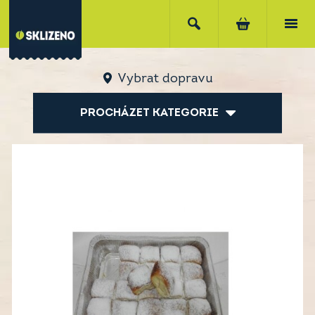
Vybrat dopravu
PROCHÁZET KATEGORIE