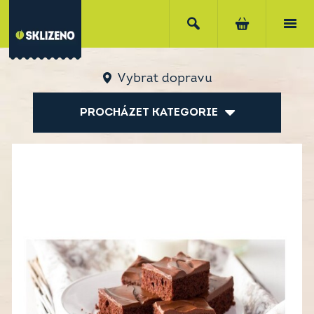
Vybrat dopravu
PROCHÁZET KATEGORIE