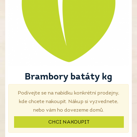
Brambory batáty kg
Podívejte se na nabídku konkrétní prodejny,
kde chcete nakoupit. Nákup si vyzvednete,
nebo vám ho dovezeme domů.
CHCI NAKOUPIT