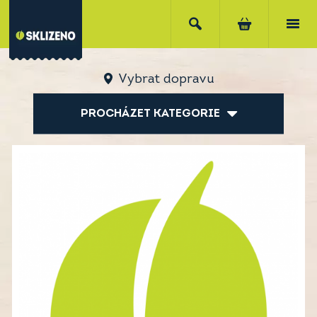
Vybrat dopravu
PROCHÁZET KATEGORIE