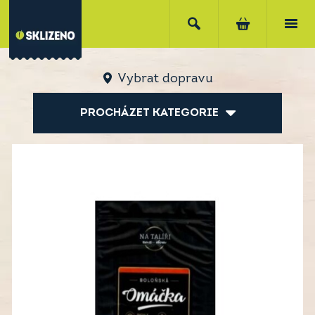
Vybrat dopravu
PROCHÁZET KATEGORIE