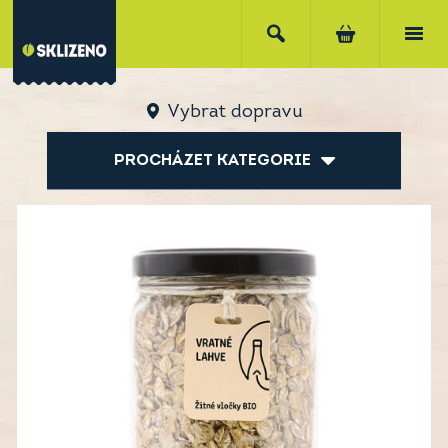
Vybrat dopravu
PROCHÁZET KATEGORIE