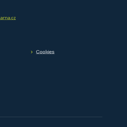
arna.cz
Cookies