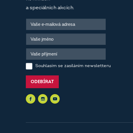
a speciálních akcích.
Souhlasím se zasíláním newsletteru
ODEBÍRAT