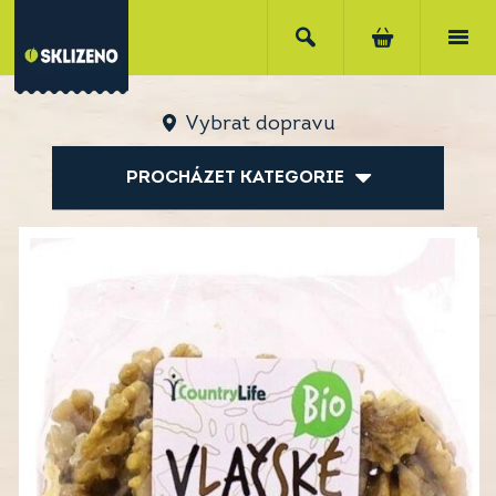
Vybrat dopravu
PROCHÁZET KATEGORIE