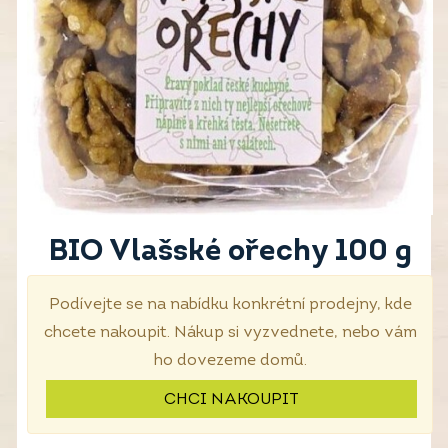
BIO Vlašské ořechy 100 g
Podívejte se na nabídku konkrétní prodejny, kde
chcete nakoupit. Nákup si vyzvednete, nebo vám
ho dovezeme domů.
CHCI NAKOUPIT