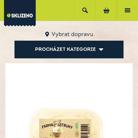
Vybrat dopravu
PROCHÁZET KATEGORIE