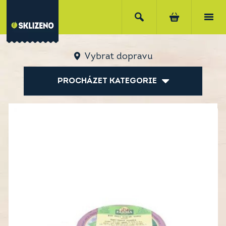
Vybrat dopravu
PROCHÁZET KATEGORIE