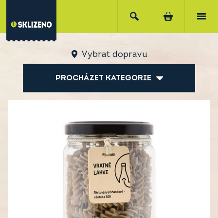
Vybrat dopravu
PROCHÁZET KATEGORIE