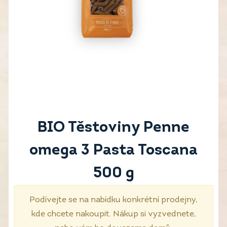
BIO Těstoviny Penne
omega 3 Pasta Toscana
500 g
Podívejte se na nabídku konkrétní prodejny,
kde chcete nakoupit. Nákup si vyzvednete,