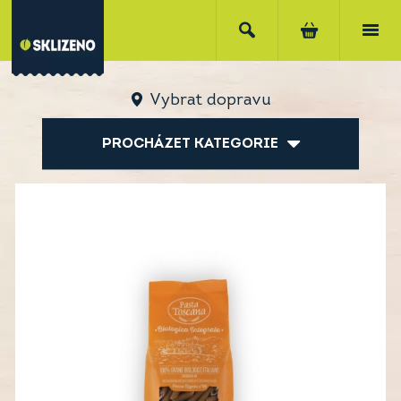
Vybrat dopravu
PROCHÁZET KATEGORIE