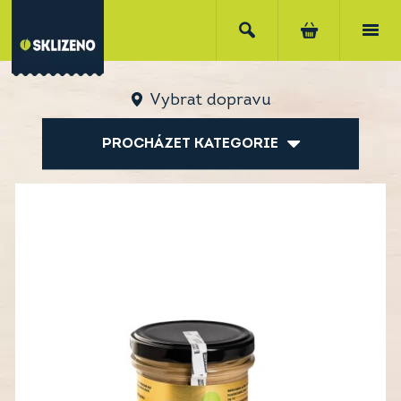
Vybrat dopravu
PROCHÁZET KATEGORIE