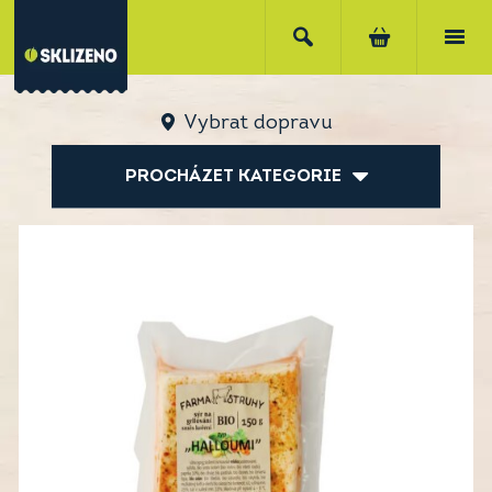
Vybrat dopravu
PROCHÁZET KATEGORIE