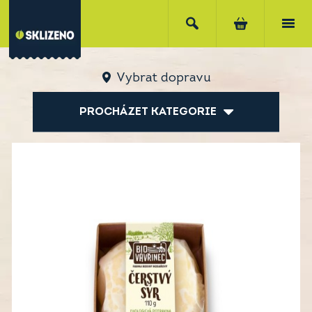
Vybrat dopravu
PROCHÁZET KATEGORIE