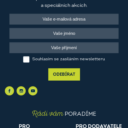
a speciálních akcích.
Souhlasím se zasíláním newsletteru
ODEBÍRAT
Rádi vám
PORADÍME
PRO
PRO DODAVATELE