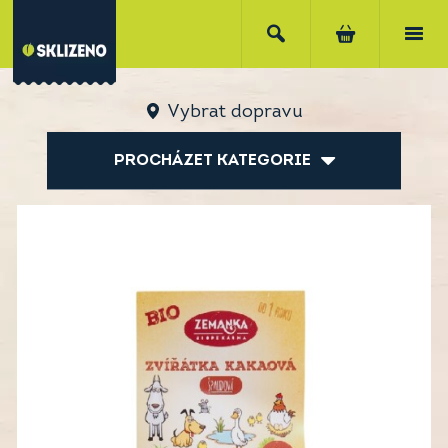
Vybrat dopravu
PROCHÁZET KATEGORIE