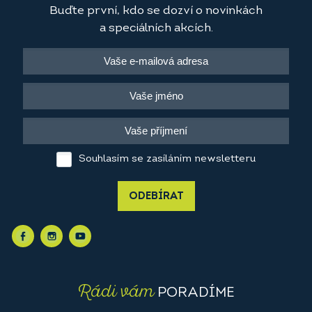
Buďte první, kdo se dozví o novinkách
a speciálních akcích.
Souhlasím se zasíláním newsletteru
ODEBÍRAT
Rádi vám
PORADÍME