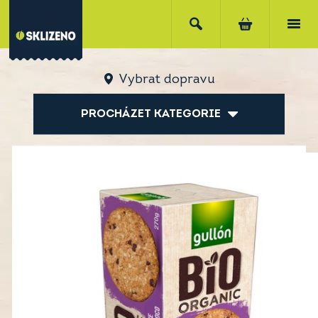
Vybrat dopravu
PROCHÁZET KATEGORIE