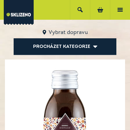
Vybrat dopravu
PROCHÁZET KATEGORIE