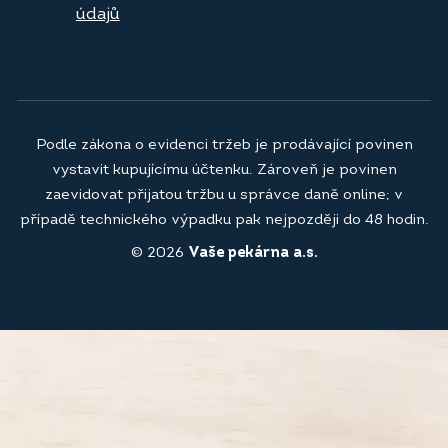
údajů
Podle zákona o evidenci tržeb je prodávající povinen
vystavit kupujícímu účtenku. Zároveň je povinen
zaevidovat přijatou tržbu u správce daně online; v
případě technického výpadku pak nejpozději do 48 hodin.
© 2026
Vaše pekárna a.s.