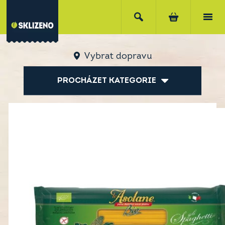
Vybrat dopravu
PROCHÁZET KATEGORIE