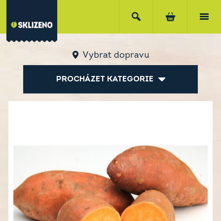
Vybrat dopravu
PROCHÁZET KATEGORIE