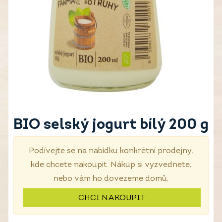
BIO selský jogurt bílý 200 g
Podívejte se na nabídku konkrétní prodejny,
kde chcete nakoupit. Nákup si vyzvednete,
nebo vám ho dovezeme domů.
CHCI NAKOUPIT