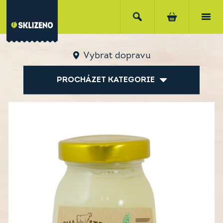
Vybrat dopravu
PROCHÁZET KATEGORIE