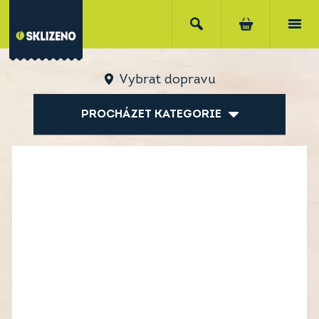
Vybrat dopravu
PROCHÁZET KATEGORIE