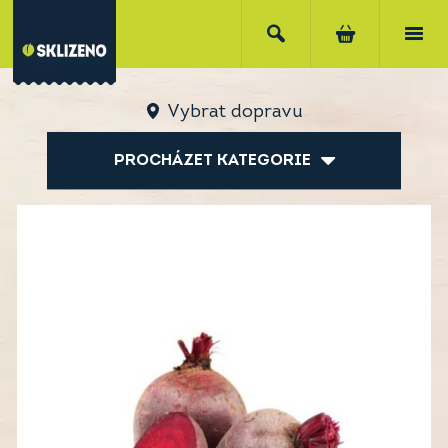
Vybrat dopravu
PROCHÁZET KATEGORIE