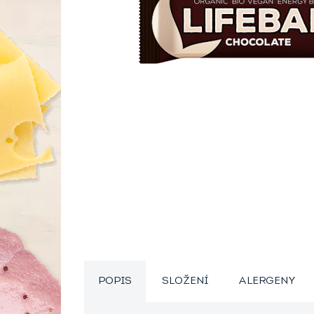
POPIS
SLOŽENÍ
ALERGENY