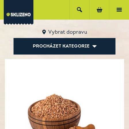
Vybrat dopravu
PROCHÁZET KATEGORIE