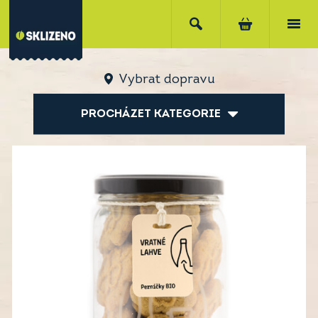
Vybrat dopravu
PROCHÁZET KATEGORIE