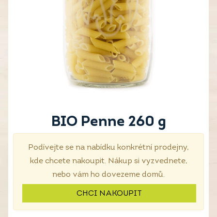
BIO Penne 260 g
Podívejte se na nabídku konkrétní prodejny,
kde chcete nakoupit. Nákup si vyzvednete,
nebo vám ho dovezeme domů.
CHCI NAKOUPIT