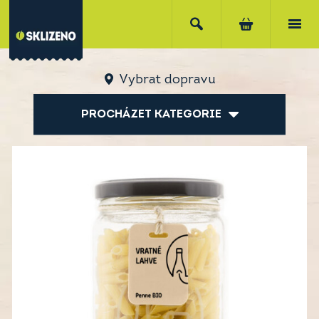
Vybrat dopravu
PROCHÁZET KATEGORIE