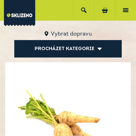
Vybrat dopravu
PROCHÁZET KATEGORIE