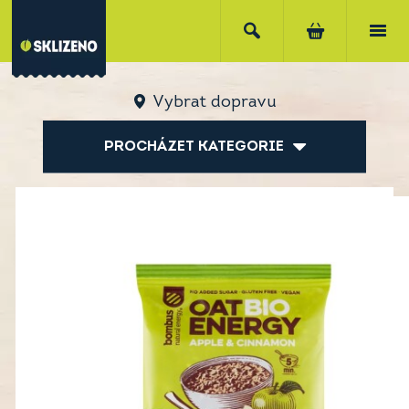
Vybrat dopravu
PROCHÁZET KATEGORIE