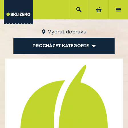
Vybrat dopravu
PROCHÁZET KATEGORIE