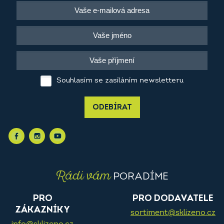
Souhlasím se zasíláním newsletteru
ODEBÍRAT
Rádi vám
PORADÍME
PRO
PRO DODAVATELE
ZÁKAZNÍKY
sortiment@sklizeno.cz