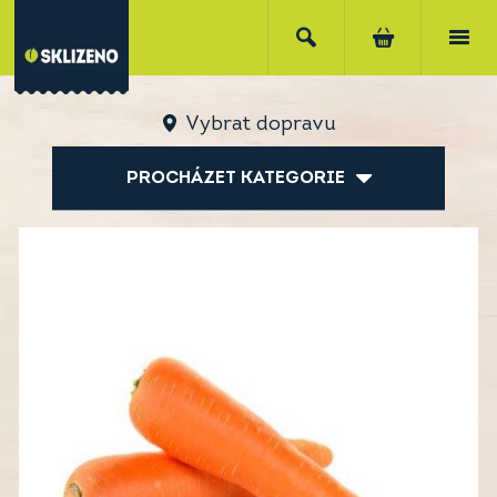
Vybrat dopravu
PROCHÁZET KATEGORIE