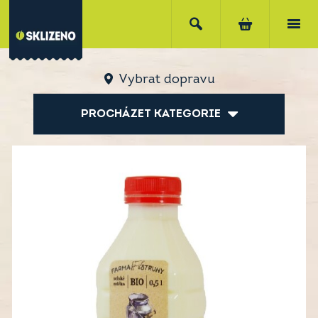
Vybrat dopravu
PROCHÁZET KATEGORIE