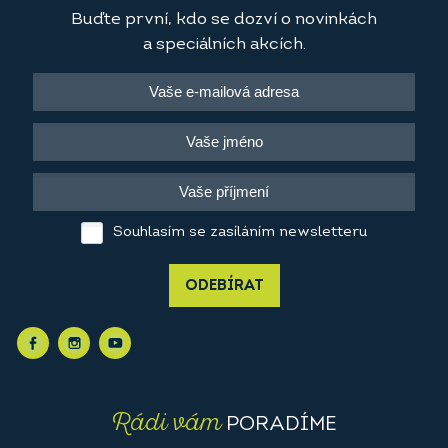
Buďte první, kdo se dozví o novinkách
a speciálních akcích.
Souhlasím se zasíláním newsletteru
ODEBÍRAT
Rádi vám
PORADÍME