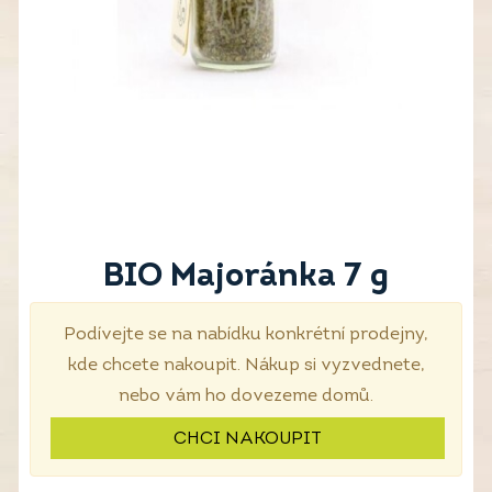
BIO Majoránka 7 g
Podívejte se na nabídku konkrétní prodejny,
kde chcete nakoupit. Nákup si vyzvednete,
nebo vám ho dovezeme domů.
CHCI NAKOUPIT