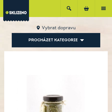
Vybrat dopravu
PROCHÁZET KATEGORIE