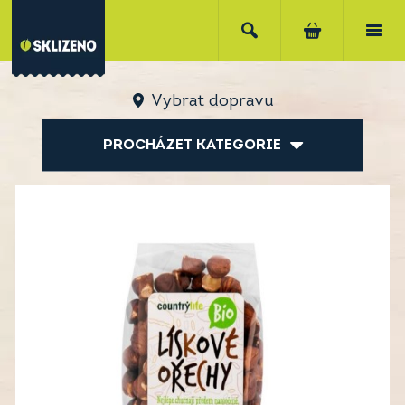
Vybrat dopravu
PROCHÁZET KATEGORIE