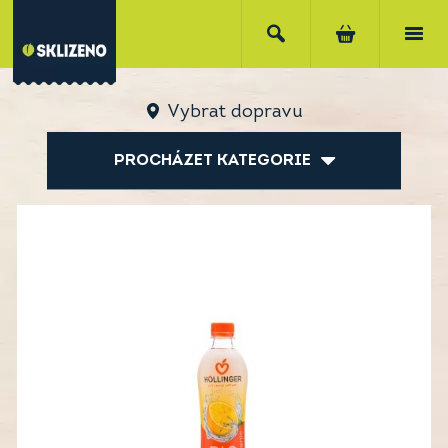
Vybrat dopravu
PROCHÁZET KATEGORIE