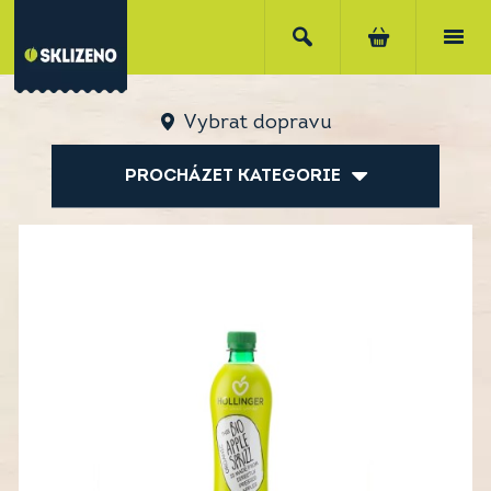
Vybrat dopravu
PROCHÁZET KATEGORIE