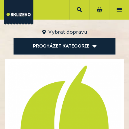
Vybrat dopravu
PROCHÁZET KATEGORIE