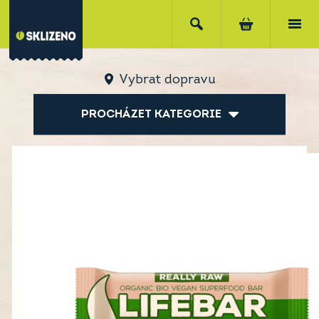
Vybrat dopravu
PROCHÁZET KATEGORIE