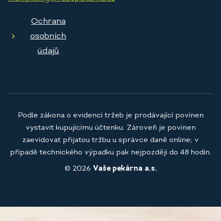
Ochrana
osobních
údajů
Podle zákona o evidenci tržeb je prodávající povinen
vystavit kupujícímu účtenku. Zároveň je povinen
zaevidovat přijatou tržbu u správce daně online; v
případě technického výpadku pak nejpozději do 48 hodin.
© 2026
Vaše pekárna a.s.