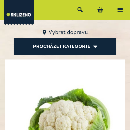
Vybrat dopravu
PROCHÁZET KATEGORIE