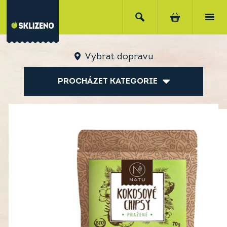
Vybrat dopravu
PROCHÁZET KATEGORIE