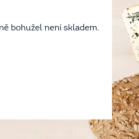
ě bohužel není skladem.