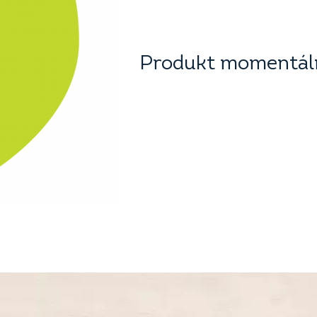
Produkt momentáln