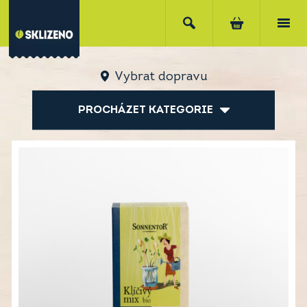
Vybrat dopravu
PROCHÁZET KATEGORIE