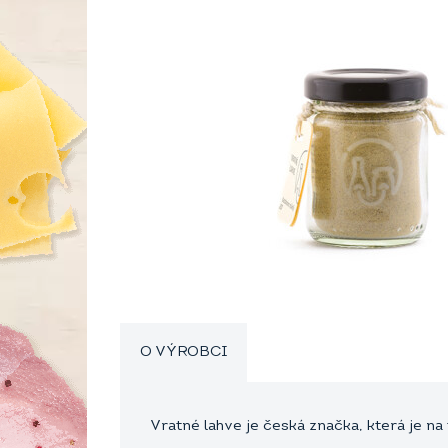
O VÝROBCI
Vratné lahve je česká značka, která je na 