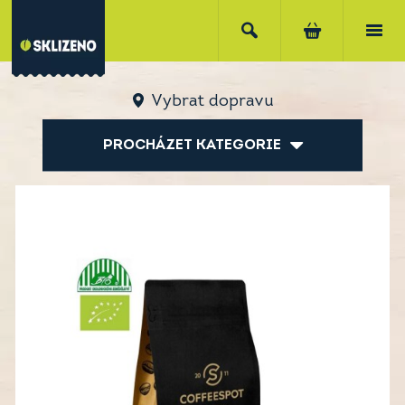
Vybrat dopravu
PROCHÁZET KATEGORIE