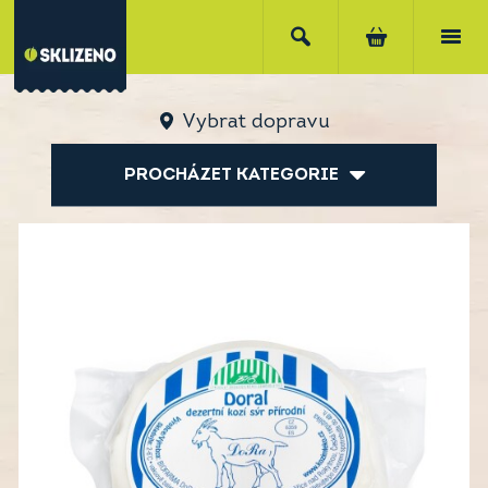
Vybrat dopravu
PROCHÁZET KATEGORIE