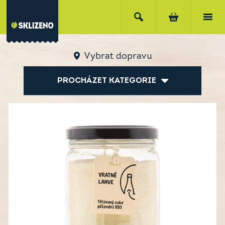
Vybrat dopravu
PROCHÁZET KATEGORIE