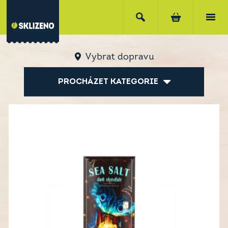
Vybrat dopravu
PROCHÁZET KATEGORIE