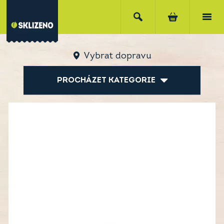
Vybrat dopravu
PROCHÁZET KATEGORIE