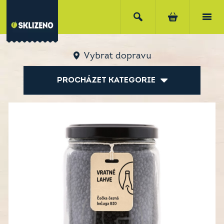
Vybrat dopravu
PROCHÁZET KATEGORIE