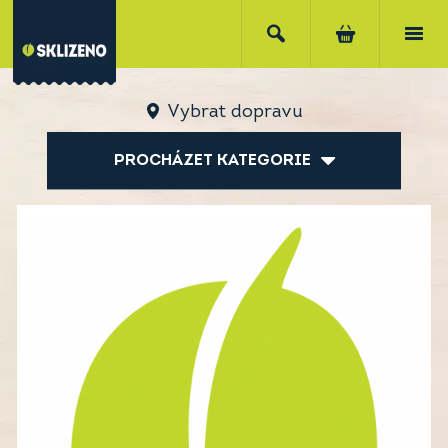
Vybrat dopravu
PROCHÁZET KATEGORIE