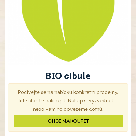
BIO cibule
Podívejte se na nabídku konkrétní prodejny,
kde chcete nakoupit. Nákup si vyzvednete,
nebo vám ho dovezeme domů.
CHCI NAKOUPIT